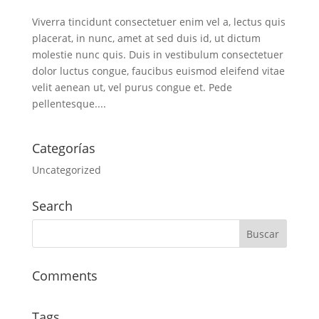
Viverra tincidunt consectetuer enim vel a, lectus quis
placerat, in nunc, amet at sed duis id, ut dictum
molestie nunc quis. Duis in vestibulum consectetuer
dolor luctus congue, faucibus euismod eleifend vitae
velit aenean ut, vel purus congue et. Pede
pellentesque....
Categorías
Uncategorized
Search
Comments
Tags