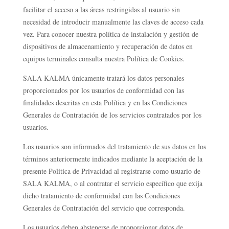
facilitar el acceso a las áreas restringidas al usuario sin
necesidad de introducir manualmente las claves de acceso cada
vez. Para conocer nuestra política de instalación y gestión de
dispositivos de almacenamiento y recuperación de datos en
equipos terminales consulta nuestra Política de Cookies.
SALA KALMA únicamente tratará los datos personales
proporcionados por los usuarios de conformidad con las
finalidades descritas en esta Política y en las Condiciones
Generales de Contratación de los servicios contratados por los
usuarios.
Los usuarios son informados del tratamiento de sus datos en los
términos anteriormente indicados mediante la aceptación de la
presente Política de Privacidad al registrarse como usuario de
SALA KALMA, o al contratar el servicio específico que exija
dicho tratamiento de conformidad con las Condiciones
Generales de Contratación del servicio que corresponda.
Los usuarios deben abstenerse de proporcionar datos de