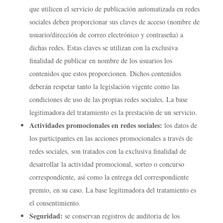
que utilicen el servicio de publicación automatizada en redes
sociales deben proporcionar sus claves de acceso (nombre de
usuario/dirección de correo electrónico y contraseña) a
dichas redes. Estas claves se utilizan con la exclusiva
finalidad de publicar en nombre de los usuarios los
contenidos que estos proporcionen. Dichos contenidos
deberán respetar tanto la legislación vigente como las
condiciones de uso de las propias redes sociales. La base
legitimadora del tratamiento es la prestación de un servicio.
Actividades promocionales en redes sociales:
los datos de
los participantes en las acciones promocionales a través de
redes sociales, son tratados con la exclusiva finalidad de
desarrollar la actividad promocional, sorteo o concurso
correspondiente, así como la entrega del correspondiente
premio, en su caso. La base legitimadora del tratamiento es
el consentimiento.
Seguridad:
se conservan registros de auditoria de los