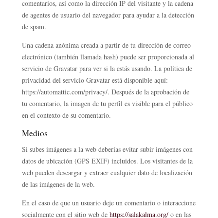
comentarios, así como la dirección IP del visitante y la cadena
de agentes de usuario del navegador para ayudar a la detección
de spam.
Una cadena anónima creada a partir de tu dirección de correo
electrónico (también llamada hash) puede ser proporcionada al
servicio de Gravatar para ver si la estás usando. La política de
privacidad del servicio Gravatar está disponible aquí:
https://automattic.com/privacy/. Después de la aprobación de
tu comentario, la imagen de tu perfil es visible para el público
en el contexto de su comentario.
Medios
Si subes imágenes a la web deberías evitar subir imágenes con
datos de ubicación (GPS EXIF) incluidos. Los visitantes de la
web pueden descargar y extraer cualquier dato de localización
de las imágenes de la web.
En el caso de que un usuario deje un comentario o interaccione
socialmente con el sitio web de
https://salakalma.org/
o en las