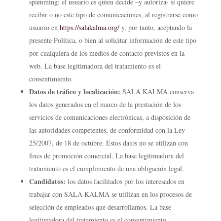
spamming: el usuario es quien decide –y autoriza- si quiere
recibir o no este tipo de comunicaciones, al registrarse como
usuario en
https://salakalma.org/
y, por tanto, aceptando la
presente Política, o bien al solicitar información de este tipo
por cualquiera de los medios de contacto previstos en la
web. La base legitimadora del tratamiento es el
consentimiento.
Datos de tráfico y localización:
SALA KALMA conserva
los datos generados en el marco de la prestación de los
servicios de comunicaciones electrónicas, a disposición de
las autoridades competentes, de conformidad con la Ley
25/2007, de 18 de octubre. Estos datos no se utilizan con
fines de promoción comercial. La base legitimadora del
tratamiento es el cumplimiento de una obligación legal.
Candidatos:
los datos facilitados por los interesados en
trabajar con SALA KALMA se utilizan en los procesos de
selección de empleados que desarrollamos. La base
legitimadora del tratamiento es el consentimiento.