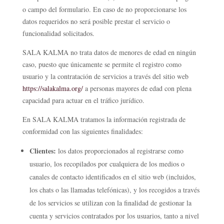
o campo del formulario. En caso de no proporcionarse los
datos requeridos no será posible prestar el servicio o
funcionalidad solicitados.
SALA KALMA no trata datos de menores de edad en ningún
caso, puesto que únicamente se permite el registro como
usuario y la contratación de servicios a través del sitio web
https://salakalma.org/
a personas mayores de edad con plena
capacidad para actuar en el tráfico jurídico.
En SALA KALMA tratamos la información registrada de
conformidad con las siguientes finalidades:
Clientes:
los datos proporcionados al registrarse como
usuario, los recopilados por cualquiera de los medios o
canales de contacto identificados en el sitio web (incluidos,
los chats o las llamadas telefónicas), y los recogidos a través
de los servicios se utilizan con la finalidad de gestionar la
cuenta y servicios contratados por los usuarios, tanto a nivel