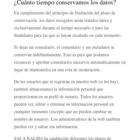
¿Cuánto tiempo conservamos los datos?
En cumplimiento del principio de limitación del plazo de
conservación, los datos recogidos serán tratados única y
exclusivamente durante el tiempo necesario y para las
finalidades para las que se hayan recabado en cada momento.
Si dejas un comentario, el comentario y sus metadatos se
conservan indefinidamente. Esto es para que podamos
reconocer y aprobar comentarios sucesivos automáticamente en
lugar de mantenerlos en una cola de moderación.
De los usuarios que se registran en nuestra web (si los hay),
también almacenamos la información personal que
proporcionan en su perfil de usuario. Todos los usuarios
pueden ver, editar o eliminar su información personal en
cualquier momento (excepto que no pueden cambiar su
nombre de usuario). Los administradores de la web también
pueden ver y editar esa información.
SALA KALMA ha establecido diferentes los plazos de