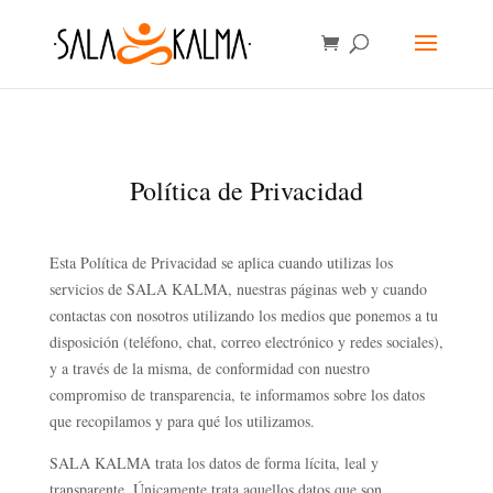
Política de Privacidad
Esta Política de Privacidad se aplica cuando utilizas los
servicios de SALA KALMA, nuestras páginas web y cuando
contactas con nosotros utilizando los medios que ponemos a tu
disposición (teléfono, chat, correo electrónico y redes sociales),
y a través de la misma, de conformidad con nuestro
compromiso de transparencia, te informamos sobre los datos
que recopilamos y para qué los utilizamos.
SALA KALMA trata los datos de forma lícita, leal y
transparente. Únicamente trata aquellos datos que son