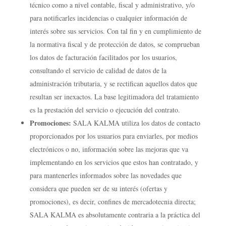
técnico como a nivel contable, fiscal y administrativo, y/o
para notificarles incidencias o cualquier información de
interés sobre sus servicios. Con tal fin y en cumplimiento de
la normativa fiscal y de protección de datos, se comprueban
los datos de facturación facilitados por los usuarios,
consultando el servicio de calidad de datos de la
administración tributaria, y se rectifican aquellos datos que
resultan ser inexactos. La base legitimadora del tratamiento
es la prestación del servicio o ejecución del contrato.
Promociones:
SALA KALMA utiliza los datos de contacto
proporcionados por los usuarios para enviarles, por medios
electrónicos o no, información sobre las mejoras que va
implementando en los servicios que estos han contratado, y
para mantenerles informados sobre las novedades que
considera que pueden ser de su interés (ofertas y
promociones), es decir, confines de mercadotecnia directa;
SALA KALMA es absolutamente contraria a la práctica del