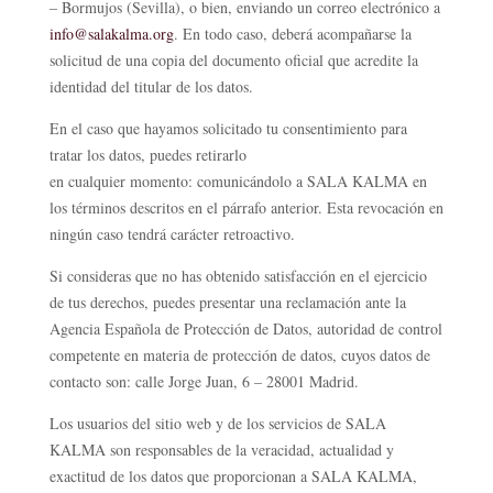
– Bormujos (Sevilla), o bien, enviando un correo electrónico a
info@salakalma.org
. En todo caso, deberá acompañarse la
solicitud de una copia del documento oficial que acredite la
identidad del titular de los datos.
En el caso que hayamos solicitado tu consentimiento para
tratar los datos, puedes retirarlo
en cualquier momento: comunicándolo a SALA KALMA en
los términos descritos en el párrafo anterior. Esta revocación en
ningún caso tendrá carácter retroactivo.
Si consideras que no has obtenido satisfacción en el ejercicio
de tus derechos, puedes presentar una reclamación ante la
Agencia Española de Protección de Datos, autoridad de control
competente en materia de protección de datos, cuyos datos de
contacto son: calle Jorge Juan, 6 – 28001 Madrid.
Los usuarios del sitio web y de los servicios de SALA
KALMA son responsables de la veracidad, actualidad y
exactitud de los datos que proporcionan a SALA KALMA,