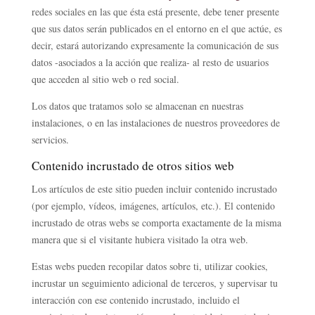
redes sociales en las que ésta está presente, debe tener presente
que sus datos serán publicados en el entorno en el que actúe, es
decir, estará autorizando expresamente la comunicación de sus
datos -asociados a la acción que realiza- al resto de usuarios
que acceden al sitio web o red social.
Los datos que tratamos solo se almacenan en nuestras
instalaciones, o en las instalaciones de nuestros proveedores de
servicios.
Contenido incrustado de otros sitios web
Los artículos de este sitio pueden incluir contenido incrustado
(por ejemplo, vídeos, imágenes, artículos, etc.). El contenido
incrustado de otras webs se comporta exactamente de la misma
manera que si el visitante hubiera visitado la otra web.
Estas webs pueden recopilar datos sobre ti, utilizar cookies,
incrustar un seguimiento adicional de terceros, y supervisar tu
interacción con ese contenido incrustado, incluido el