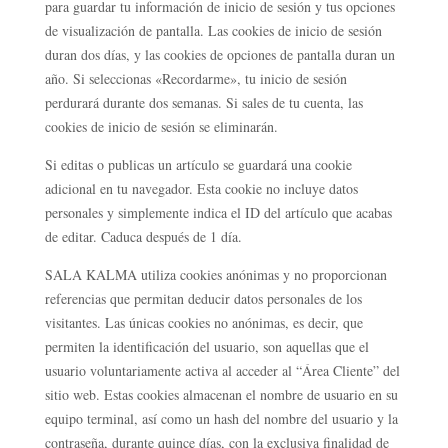
para guardar tu información de inicio de sesión y tus opciones
de visualización de pantalla. Las cookies de inicio de sesión
duran dos días, y las cookies de opciones de pantalla duran un
año. Si seleccionas «Recordarme», tu inicio de sesión
perdurará durante dos semanas. Si sales de tu cuenta, las
cookies de inicio de sesión se eliminarán.
Si editas o publicas un artículo se guardará una cookie
adicional en tu navegador. Esta cookie no incluye datos
personales y simplemente indica el ID del artículo que acabas
de editar. Caduca después de 1 día.
SALA KALMA utiliza cookies anónimas y no proporcionan
referencias que permitan deducir datos personales de los
visitantes. Las únicas cookies no anónimas, es decir, que
permiten la identificación del usuario, son aquellas que el
usuario voluntariamente activa al acceder al “Área Cliente” del
sitio web. Estas cookies almacenan el nombre de usuario en su
equipo terminal, así como un hash del nombre del usuario y la
contraseña, durante quince días, con la exclusiva finalidad de