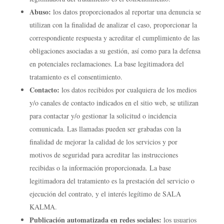
Abuso:
los datos proporcionados al reportar una denuncia se
utilizan con la finalidad de analizar el caso, proporcionar la
correspondiente respuesta y acreditar el cumplimiento de las
obligaciones asociadas a su gestión, así como para la defensa
en potenciales reclamaciones. La base legitimadora del
tratamiento es el consentimiento.
Contacto:
los datos recibidos por cualquiera de los medios
y/o canales de contacto indicados en el sitio web, se utilizan
para contactar y/o gestionar la solicitud o incidencia
comunicada. Las llamadas pueden ser grabadas con la
finalidad de mejorar la calidad de los servicios y por
motivos de seguridad para acreditar las instrucciones
recibidas o la información proporcionada. La base
legitimadora del tratamiento es la prestación del servicio o
ejecución del contrato, y el interés legítimo de SALA
KALMA.
Publicación automatizada en redes sociales:
los usuarios