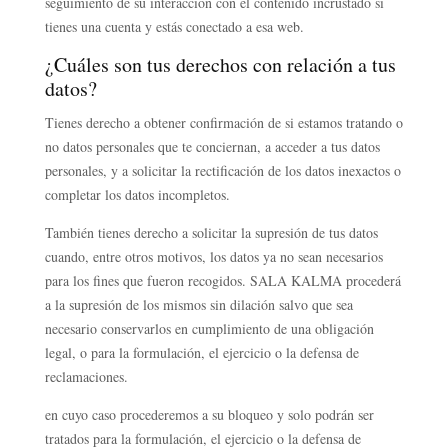
seguimiento de su interacción con el contenido incrustado si
tienes una cuenta y estás conectado a esa web.
¿Cuáles son tus derechos con relación a tus
datos?
Tienes derecho a obtener confirmación de si estamos tratando o
no datos personales que te conciernan, a acceder a tus datos
personales, y a solicitar la rectificación de los datos inexactos o
completar los datos incompletos.
También tienes derecho a solicitar la supresión de tus datos
cuando, entre otros motivos, los datos ya no sean necesarios
para los fines que fueron recogidos. SALA KALMA procederá
a la supresión de los mismos sin dilación salvo que sea
necesario conservarlos en cumplimiento de una obligación
legal, o para la formulación, el ejercicio o la defensa de
reclamaciones.
en cuyo caso procederemos a su bloqueo y solo podrán ser
tratados para la formulación, el ejercicio o la defensa de