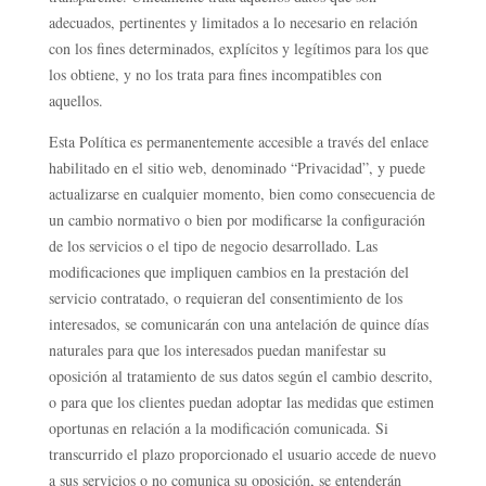
adecuados, pertinentes y limitados a lo necesario en relación
con los fines determinados, explícitos y legítimos para los que
los obtiene, y no los trata para fines incompatibles con
aquellos.
Esta Política es permanentemente accesible a través del enlace
habilitado en el sitio web, denominado “Privacidad”, y puede
actualizarse en cualquier momento, bien como consecuencia de
un cambio normativo o bien por modificarse la configuración
de los servicios o el tipo de negocio desarrollado. Las
modificaciones que impliquen cambios en la prestación del
servicio contratado, o requieran del consentimiento de los
interesados, se comunicarán con una antelación de quince días
naturales para que los interesados puedan manifestar su
oposición al tratamiento de sus datos según el cambio descrito,
o para que los clientes puedan adoptar las medidas que estimen
oportunas en relación a la modificación comunicada. Si
transcurrido el plazo proporcionado el usuario accede de nuevo
a sus servicios o no comunica su oposición, se entenderán