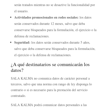
serán tratados mientras no se desactive la funcionalidad por
el usuario.
Actividades promocionales en redes sociales:
los datos
serán conservados durante 12 meses, salvo que deba
conservarse bloqueados para la formulación, el ejercicio o la
defensa de reclamaciones.
Seguridad:
los datos serán conservados durante 5 años,
salvo que deba conservarse bloqueados para la formulación,
el ejercicio o la defensa de reclamaciones.
¿A qué destinatarios se comunicarán los
datos?
SALA KALMA no comunica datos de carácter personal a
terceros, salvo que una norma con rango de ley disponga lo
contrario o si es necesario para la prestación del servicio
contratado.
SALA KALMA podrá comunicar datos personales a las