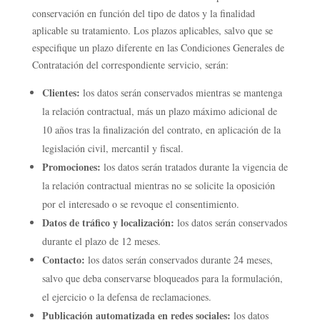
conservación en función del tipo de datos y la finalidad
aplicable su tratamiento. Los plazos aplicables, salvo que se
especifique un plazo diferente en las Condiciones Generales de
Contratación del correspondiente servicio, serán:
Clientes:
los datos serán conservados mientras se mantenga
la relación contractual, más un plazo máximo adicional de
10 años tras la finalización del contrato, en aplicación de la
legislación civil, mercantil y fiscal.
Promociones:
los datos serán tratados durante la vigencia de
la relación contractual mientras no se solicite la oposición
por el interesado o se revoque el consentimiento.
Datos de tráfico y localización:
los datos serán conservados
durante el plazo de 12 meses.
Contacto:
los datos serán conservados durante 24 meses,
salvo que deba conservarse bloqueados para la formulación,
el ejercicio o la defensa de reclamaciones.
Publicación automatizada en redes sociales:
los datos