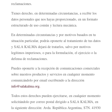
reclamaciones.
Tienes derecho, en determinadas circunstancias, a recibir los
datos personales que nos hayas proporcionado, en un formato
estructurado de uso común y lectura mecánica.
En determinadas circunstancias y por motivos basados en tu
situación particular, podrás oponerte al tratamiento de tus datos
y SALA KALMA dejará de tratarlos, salvo por motivos
legítimos imperiosos, o para la formulación, el ejercicio o la
defensa de reclamaciones.
Puedes oponerte a la recepción de comunicaciones comerciales
sobre nuestros productos y servicios en cualquier momento
comunicándolo por email escribiendo a la dirección
info@salakalma.org
.
Todos estos derechos pueden ejercitarse, en cualquier momento
solicitándolo por correo postal dirigido a SALA KALMA, en
la siguiente dirección: Avda. República Argentina, S7N. 41930