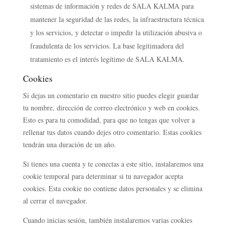
sistemas de información y redes de SALA KALMA para
mantener la seguridad de las redes, la infraestructura técnica
y los servicios, y detectar o impedir la utilización abusiva o
fraudulenta de los servicios. La base legitimadora del
tratamiento es el interés legítimo de SALA KALMA.
Cookies
Si dejas un comentario en nuestro sitio puedes elegir guardar
tu nombre, dirección de correo electrónico y web en cookies.
Esto es para tu comodidad, para que no tengas que volver a
rellenar tus datos cuando dejes otro comentario. Estas cookies
tendrán una duración de un año.
Si tienes una cuenta y te conectas a este sitio, instalaremos una
cookie temporal para determinar si tu navegador acepta
cookies. Esta cookie no contiene datos personales y se elimina
al cerrar el navegador.
Cuando inicias sesión, también instalaremos varias cookies