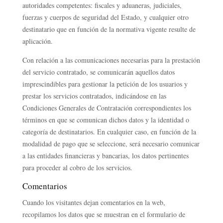
autoridades competentes: fiscales y aduaneras, judiciales,
fuerzas y cuerpos de seguridad del Estado, y cualquier otro
destinatario que en función de la normativa vigente resulte de
aplicación.
Con relación a las comunicaciones necesarias para la prestación
del servicio contratado, se comunicarán aquellos datos
imprescindibles para gestionar la petición de los usuarios y
prestar los servicios contratados, indicándose en las
Condiciones Generales de Contratación correspondientes los
términos en que se comunican dichos datos y la identidad o
categoría de destinatarios. En cualquier caso, en función de la
modalidad de pago que se seleccione, será necesario comunicar
a las entidades financieras y bancarias, los datos pertinentes
para proceder al cobro de los servicios.
Comentarios
Cuando los visitantes dejan comentarios en la web,
recopilamos los datos que se muestran en el formulario de