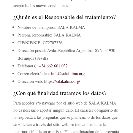
aceptadas las nuevas condiciones.
¿Quién es el Responsable del tratamiento?
Nombre de la empresa: SALA KALMA
Persona responsable: SALA KALMA
CIF/NIF/NIE: G72707326
Dirección postal: Avda. República Argentina, S7N. 41930 –
Bormujos (Sevilla)
Teléfono(s):
+34 662 601 032
Correo electrónico:
info@salakalma.org
Dirección web:
https://salakalma.org/
¿Con qué finalidad tratamos los datos?
Para acceder y/o navegar por el sitio web de SALA KALMA
no es necesario aportar ningún dato. El carácter obligatorio de
la respuesta a las preguntas que se plantean, o de los datos que
se solicitan a través del sitio web, se indica mediante la
incorporación de un asterisco (*) a continuación de la pregunta