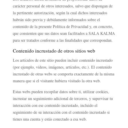
carácter personal de otros interesados, salvo que dispongan de
la pertinente autorización, según la cual dichos interesados
habrán sido previa y debidamente informados sobre el
contenido de la presente Política de Privacidad y, en concreto,
que consienten que sus datos sean facilitados a SALA KALMA
para ser tratados conforme a las finalidades que correspondan.
Contenido incrustado de otros sitios web
Los artículos de este sitio pueden incluir contenido incrustado
(por ejemplo, vídeos, imágenes, artículos, etc.). El contenido
incrustado de otras webs se comporta exactamente de la misma
manera que si el visitante hubiera visitado la otra web.
Estas webs pueden recopilar datos sobre ti, utilizar cookies,
incrustar un seguimiento adicional de terceros, y supervisar tu
interacción con ese contenido incrustado, incluido el
seguimiento de su interacción con el contenido incrustado si
tienes una cuenta y estás conectado a esa web.