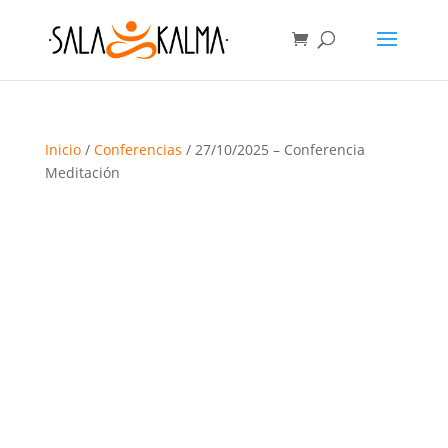
Inicio
/
Conferencias
/ 27/10/2025 – Conferencia
Meditación