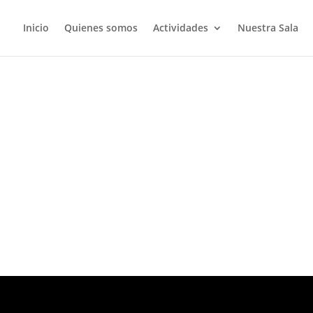
Inicio
Quienes somos
Actividades
Nuestra Sala