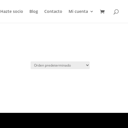
Hazte socio
Blog
Contacto
Mi cuenta